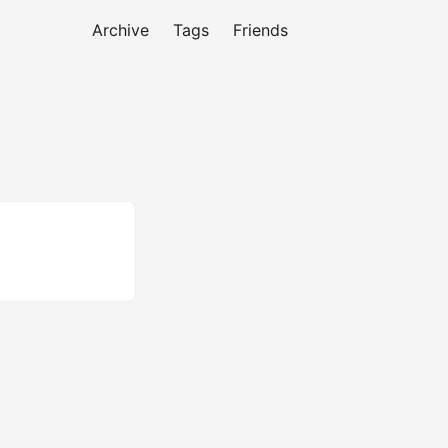
Archive
Tags
Friends