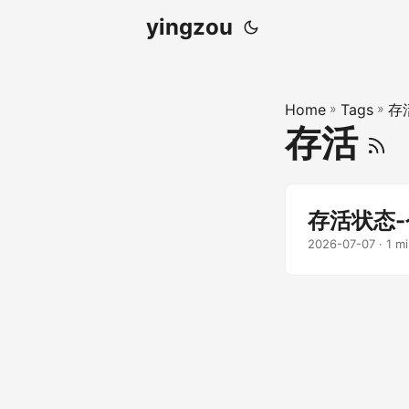
yingzou
Home
»
Tags
»
存
存活
存活状态
2026-07-07
· 1 m